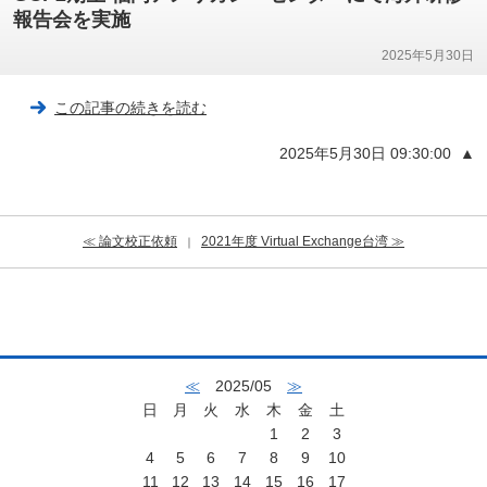
報告会を実施
2025年5月30日
この記事の続きを読む
2025年5月30日 09:30:00
▲
≪ 論文校正依頼
2021年度 Virtual Exchange台湾 ≫
｜
≪
2025/05
≫
日
月
火
水
木
金
土
1
2
3
4
5
6
7
8
9
10
11
12
13
14
15
16
17