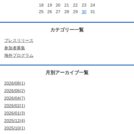
18
19
20
21
22
23
24
25
26
27
28
29
30
31
カテゴリー一覧
プレスリリース
参加者募集
海外プログラム
月別アーカイブ一覧
2026/08(1)
2026/06(2)
2026/04(7)
2026/02(1)
2026/01(3)
2025/12(4)
2025/10(1)