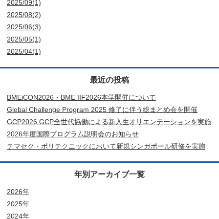
2025/09(1)
2025/08(2)
2025/06(3)
2025/05(1)
2025/04(1)
最近の投稿
BMEiCON2026・BME IIF2026本学開催について
Global Challenge Program 2025 修了に伴う総まとめ会を開催
GCP2026 GCP全世代協働による新入生オリエンテーションを実施
2026年度国際プログラム説明会のお知らせ
テマセク・ポリテクニックにおいて新規シンガポール研修を実施
年別アーカイブ一覧
2026年
2025年
2024年